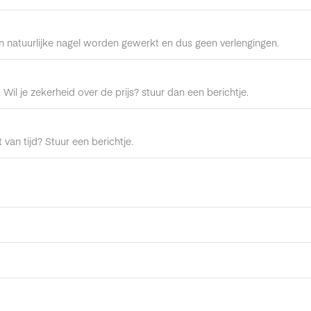
en natuurlijke nagel worden gewerkt en dus geen verlengingen.
. Wil je zekerheid over de prijs? stuur dan een berichtje.
t van tijd? Stuur een berichtje.