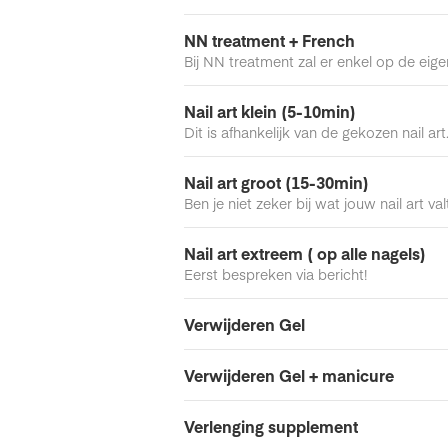
NN treatment + French
Bij NN treatment zal er enkel op de eig
Nail art klein (5-10min)
Dit is afhankelijk van de gekozen nail art
Nail art groot (15-30min)
Ben je niet zeker bij wat jouw nail art val
Nail art extreem ( op alle nagels)
Eerst bespreken via bericht!
Verwijderen Gel
Verwijderen Gel + manicure
Verlenging supplement