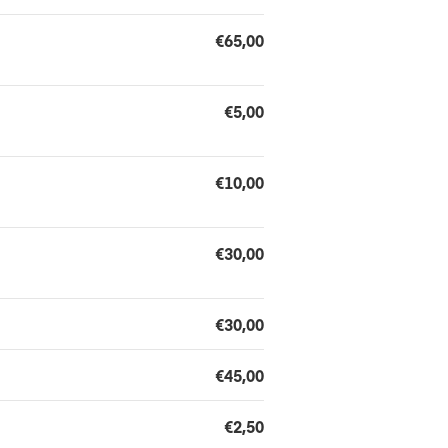
€65,00
€5,00
€10,00
€30,00
€30,00
€45,00
€2,50