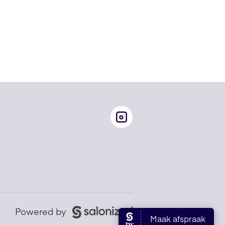
Powered by